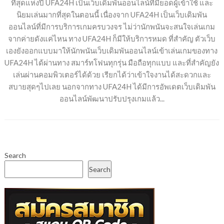
ที่สุดแห่งปี UFA24H เป็นเว็บเดิมพันออนไลน์ที่มียอดผู้เข้าใช้ และ
นิยมเล่นมากที่สุดในตอนนี้ เนื่องจาก UFA24H เป็นเว็บเดิมพัน
ออนไลน์ที่มีการบริการเกมครบวงจร ไม่ว่านักพนันจะสนใจเล่นเกม
จากค่ายดังแค่ไหน ทาง UFA24H ก็มีให้บริการหมด ที่สำคัญ ตัวเว็บ
เองยังออกแบบมาให้นักพนันเว็บเดิมพันออนไลน์เข้าเล่นเกมของทาง
UFA24H ได้ผ่านทาง สมาร์ทโฟนทุกรุ่น มือถือทุกแบบ และที่สำคัญยัง
เล่นผ่านคอมพิวเตอร์ได้ด้วย เรียกได้ว่าเข้าใจงานได้สะดวกและ
สบายสุดๆไปเลย นอกจากทาง UFA24H ได้มีการอัพเดตเว็บเดิมพัน
ออนไลน์พัฒนาปรับปรุงเกมแล้ว...
Search
Search