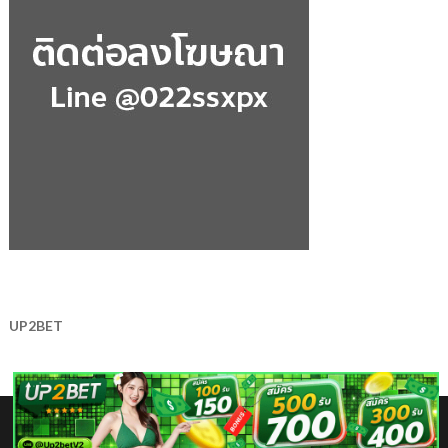
UP2BET
© 2026 ข้อมูลเกี่ยวกับ ทางเข้าเล่น ทางเข้าสมัคร ทุกเว็บพนันออนไลน์
|
WordPress Theme by
Superb WordPress Themes