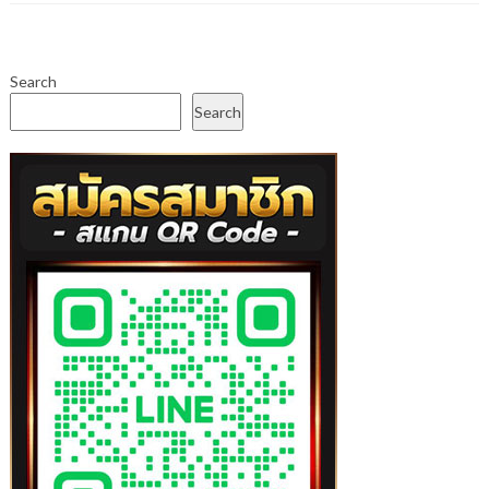
Search
Search