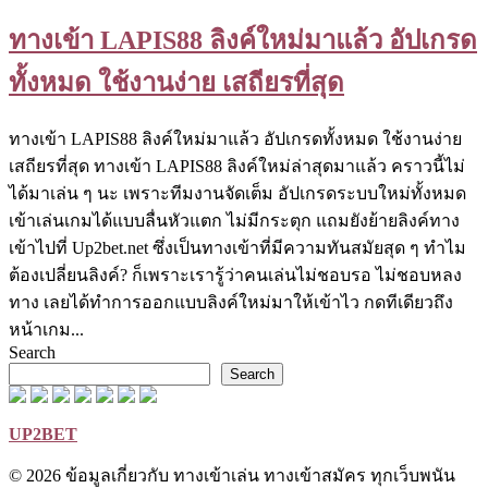
ทางเข้า LAPIS88 ลิงค์ใหม่มาแล้ว อัปเกรด
ทั้งหมด ใช้งานง่าย เสถียรที่สุด
ทางเข้า LAPIS88 ลิงค์ใหม่มาแล้ว อัปเกรดทั้งหมด ใช้งานง่าย
เสถียรที่สุด ทางเข้า LAPIS88 ลิงค์ใหม่ล่าสุดมาแล้ว คราวนี้ไม่
ได้มาเล่น ๆ นะ เพราะทีมงานจัดเต็ม อัปเกรดระบบใหม่ทั้งหมด
เข้าเล่นเกมได้แบบลื่นหัวแตก ไม่มีกระตุก แถมยังย้ายลิงค์ทาง
เข้าไปที่ Up2bet.net ซึ่งเป็นทางเข้าที่มีความทันสมัยสุด ๆ ทำไม
ต้องเปลี่ยนลิงค์? ก็เพราะเรารู้ว่าคนเล่นไม่ชอบรอ ไม่ชอบหลง
ทาง เลยได้ทำการออกแบบลิงค์ใหม่มาให้เข้าไว กดทีเดียวถึง
หน้าเกม...
Search
Search
UP2BET
© 2026 ข้อมูลเกี่ยวกับ ทางเข้าเล่น ทางเข้าสมัคร ทุกเว็บพนัน