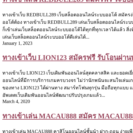
ทางเข้าเว็บ REDBULL289 เว็บสล็อตออนไลน์ระบบออโต้ สมัครง่าย ส
ออโต้ต้อง ทางเข้าเว็บ REDBULL289 เล่นเว็บสล็อตออนไลน์ระบบออ
ก็เข้าเล่นเว็บสล็อตออนไลน์ระบบออโต้ได้ทุกที่ทุกเวลาได้แล้ว สิ
เล่นเว็บสล็อตออนไลน์ระบบออโต้ดีเล่นได้...
January 1, 2023
ทางเข้าเว็บ LION123 สมัครฟรี รับโอนผ่าน
ทางเข้าเว็บ LION123 เว็บเดิมพันออนไลน์สุดคลาสสิค และยอดเยี่ยมท
ออนไลน์ที่มีการบริการเกมครบวงจร ไม่ว่านักพนันจะสนใจเล่นเกม
ของทาง LION123 ได้ผ่านทาง สมาร์ทโฟนทุกรุ่น มือถือทุกแบบ แ
อัพเดตเว็บเดิมพันออนไลน์พัฒนาปรับปรุงเกมแล้ว...
March 4, 2020
ทางเข้าเล่น MACAU888 สมัคร MACAU88
ทางเข้าเล่น MACAU888 คาสิโนออนไลน์ชั้นนำ ฝาก-ถอน ง่ายเพียงไ