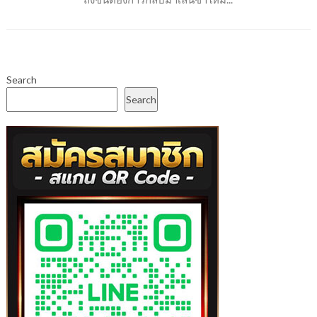
Search
Search