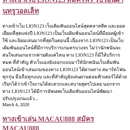
นทรูวอลเล็ท
ทางเข้าเว็บ LION123 เว็บเดิมพันออนไลน์สุดคลาสสิค และยอด
เยี่ยมที่สุดแห่งปี LION123 เป็นเว็บเดิมพันออนไลน์ที่มียอดผู้เข้า
ใช้ และนิยมเล่นมากที่สุดในตอนนี้ เนื่องจาก LION123 เป็นเว็บ
เดิมพันออนไลน์ที่มีการบริการเกมครบวงจร ไม่ว่านักพนันจะ
สนใจเล่นเกมจากค่ายดังแค่ไหน ทาง LION123 ก็มีให้บริการ
หมด ที่สำคัญ ตัวเว็บเองยังออกแบบมาให้นักพนันเว็บเดิมพัน
ออนไลน์เข้าเล่นเกมของทาง LION123 ได้ผ่านทาง สมาร์ทโฟน
ทุกรุ่น มือถือทุกแบบ และที่สำคัญยังเล่นผ่านคอมพิวเตอร์ได้ด้วย
เรียกได้ว่าเข้าใจงานได้สะดวกและสบายสุดๆไปเลย นอกจาก
ทาง LION123 ได้มีการอัพเดตเว็บเดิมพันออนไลน์พัฒนา
ปรับปรุงเกมแล้ว...
March 4, 2020
ทางเข้าเล่น MACAU888 สมัคร
MACAU888