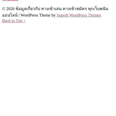
© 2026 ข้อมูลเกี่ยวกับ ทางเข้าเล่น ทางเข้าสมัคร ทุกเว็บพนัน
ออนไลน์
| WordPress Theme by
Superb WordPress Themes
Back to Top ↑