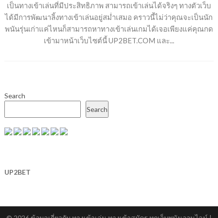
เป็นทางเข้าเล่นที่มีประสิทธิภาพ สามารถเข้าเล่นได้จริงๆ ทางตัวเว็บ
ได้มีการพัฒนาลิ้งทางเข้าเล่นอยู่สม่ำเสมอ คราวนี้ไม่ว่าคุณจะเป็นนัก
พนันรุ่นเก่าแค่ไหนก็สามารถหาทางเข้าเล่นเกมได้เจอเพียงแค่คุณกด
เข้ามาหน้าเว็บไซต์นี้ UP2BET.COM และ...
Search
Search
UP2BET
© 2026 ข้อมูลเกี่ยวกับ ทางเข้าเล่น ทางเข้าสมัคร ทุกเว็บพนันออนไลน์
|