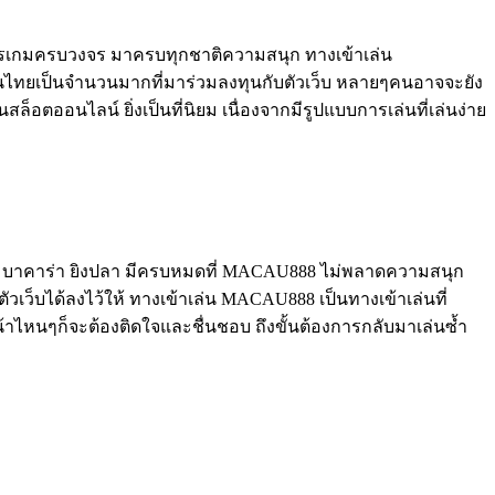
ริการเกมครบวงจร มาครบทุกชาติความสนุก ทางเข้าเล่น
็นคนไทยเป็นจำนวนมากที่มาร่วมลงทุนกับตัวเว็บ หลายๆคนอาจจะยัง
็อตออนไลน์ ยิ่งเป็นที่นิยม เนื่องจากมีรูปแบบการเล่นที่เล่นง่าย
นสด บาคาร่า ยิงปลา มีครบหมดที่ MACAU888 ไม่พลาดความสนุก
ัวเว็บได้ลงไว้ให้ ทางเข้าเล่น MACAU888 เป็นทางเข้าเล่นที่
น้าไหนๆก็จะต้องติดใจและชื่นชอบ ถึงขั้นต้องการกลับมาเล่นซ้ำ