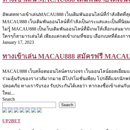
อัพเดททางเข้าเล่นMACAU888 เว็บเดิมพันออนไลน์ที่กำลังฮิตที่ส
MACAU888 เว็บเดิมพันออนไลน์ที่กำลังเป็นกระแสและเป็นที่นิยม
ไม่รู้ MACAU888 เป็นเว็บเดิมพันออนไลน์ที่มีเกมให้เลือกเล่นมาก
ใครๆก็สามารเล่นได้ เพียงแค่กดเข้าเกมที่ชอบ เลือกเบทที่ต้องการ
January 17, 2023
ทางเข้าเล่น MACAU888 สมัครฟรี MACAU
MACAU888 เว็บสล็อตออนไลน์ครบวงจร เว็บออนไลน์ยอดเยี่ยมแห่ง
ร่วมลุ้นรับของรางวลัมากมาย มีโปรโมชั่นเพียบ โปรดีดีแจกนักพนั
ปลอดภัย ทางเรารับรอง รับประกันได้เลยว่า หากลงชื่อเข้าเล่นกั
ใหม่...
Search
Search
UP2BET