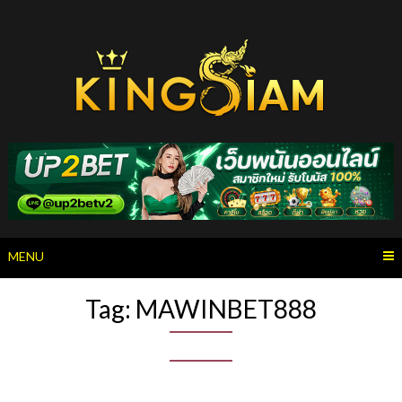
Skip
to
content
MENU
Tag:
MAWINBET888