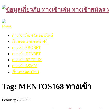
Skip
to
content
Menu
ทางเข้าเว็บพนันออนไลน์
เว็บตรงแจกเครดิตฟรี
ทางเข้า SBOBET
ทางเข้า UFABET
ทางเข้า BETFLIX
ทางเข้า LSM99
เว็บหวยออนไลน์
Tag:
MENTOS168 ทางเข้า
February 28, 2025