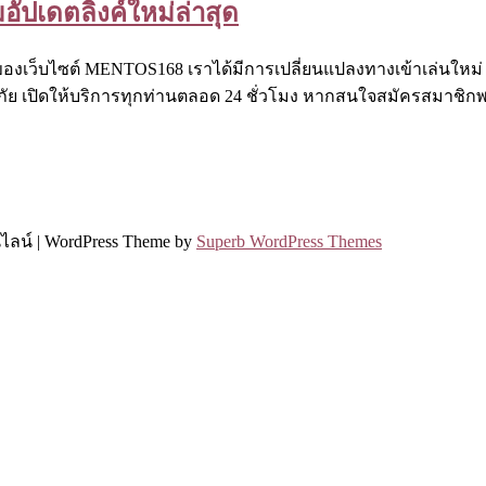
ัปเดตลิงค์ใหม่ล่าสุด
ว็บไซต์ MENTOS168 เราได้มีการเปลี่ยนแปลงทางเข้าเล่นใหม่ และ อั
อดภัย เปิดให้บริการทุกท่านตลอด 24 ชั่วโมง หากสนใจสมัครสมาชิกพร
นไลน์
| WordPress Theme by
Superb WordPress Themes