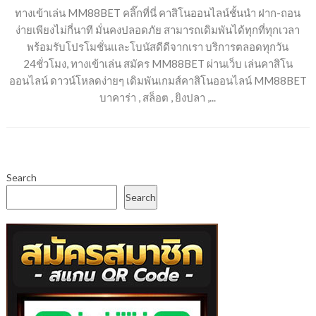
ทางเข้าเล่น MM88BET คลิ๊กที่นี่ คาสิโนออนไลน์ชั้นนำ ฝาก-ถอน
ง่ายเพียงไม่กี่นาที มั่นคงปลอดภัย สามารถเดิมพันได้ทุกที่ทุกเวลา
พร้อมรับโปรโมชั่นและโบนัสดีดีจากเรา บริการตลอดทุกวัน
24ชั่วโมง, ทางเข้าเล่น สมัคร MM88BET ผ่านเว็บ เล่นคาสิโน
ออนไลน์ ดาวน์โหลดง่ายๆ เดิมพันเกมส์คาสิโนออนไลน์ MM88BET
บาคาร่า , สล็อต , ยิงปลา ,...
Search
Search