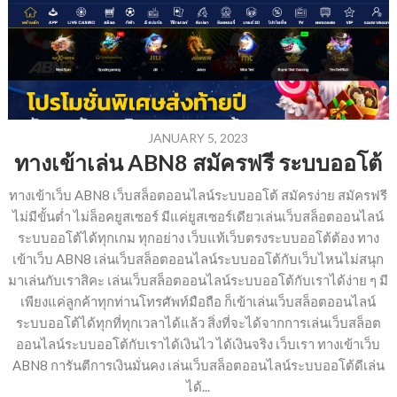
JANUARY 5, 2023
ทางเข้าเล่น ABN8 สมัครฟรี ระบบออโต้
ทางเข้าเว็บ ABN8 เว็บสล็อตออนไลน์ระบบออโต้ สมัครง่าย สมัครฟรี
ไม่มีขั้นต่ำ ไม่ล็อคยูสเซอร์ มีแค่ยูสเซอร์เดียวเล่นเว็บสล็อตออนไลน์
ระบบออโต้ได้ทุกเกม ทุกอย่าง เว็บแท้เว็บตรงระบบออโต้ต้อง ทาง
เข้าเว็บ ABN8 เล่นเว็บสล็อตออนไลน์ระบบออโต้กับเว็บไหนไม่สนุก
มาเล่นกับเราสิคะ เล่นเว็บสล็อตออนไลน์ระบบออโต้กับเราได้ง่าย ๆ มี
เพียงแค่ลูกค้าทุกท่านโทรศัพท์มือถือ ก็เข้าเล่นเว็บสล็อตออนไลน์
ระบบออโต้ได้ทุกที่ทุกเวลาได้แล้ว สิ่งที่จะได้จากการเล่นเว็บสล็อต
ออนไลน์ระบบออโต้กับเราได้เงินไว ได้เงินจริง เว็บเรา ทางเข้าเว็บ
ABN8 การันตีการเงินมั่นคง เล่นเว็บสล็อตออนไลน์ระบบออโต้ดีเล่น
ได้...