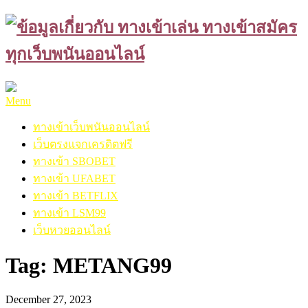
Skip
to
content
Menu
ทางเข้าเว็บพนันออนไลน์
เว็บตรงแจกเครดิตฟรี
ทางเข้า SBOBET
ทางเข้า UFABET
ทางเข้า BETFLIX
ทางเข้า LSM99
เว็บหวยออนไลน์
Tag:
METANG99
December 27, 2023