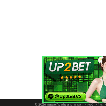
© 2026 ข้อมูลเกี่ยวกับ ทางเข้าเล่น ทางเข้าสมัคร