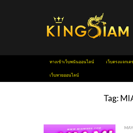
Skip
to
content
ทางเข้าเว็บพนันออนไลน์
เว็บตรงแจกเคร
เว็บหวยออนไลน์
Tag:
MIA
MAY 