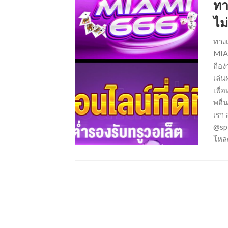
ทา
ไม
ทางเ
MIAM
ถือง
เล่น
เพื่
พอื่
เรา
@spi
โหลด