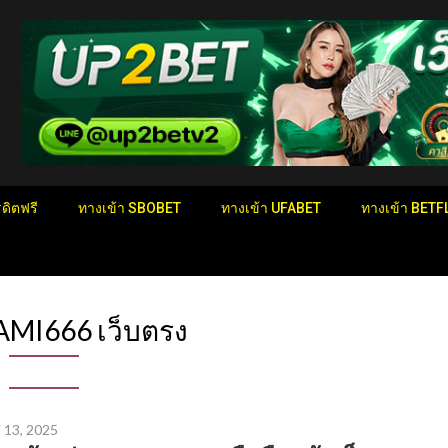
ดิตฟรี
ทางเข้า SBOBET
ทางเข้า UFABET
ทางเข้า BETF
MI666 เว็บตรง
13, 2025