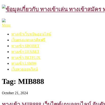
Skip
to
content
Menu
ทางเข้าเว็บพนันออนไลน์
เว็บตรงแจกเครดิตฟรี
ทางเข้า SBOBET
ทางเข้า UFABET
ทางเข้า BETFLIX
ทางเข้า LSM99
เว็บหวยออนไลน์
Tag:
MIB888
October 21, 2024
ทางเข้า MIB888 เว็บไซต์เกมออนไลน์ อันด