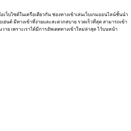
ือเว็บไซต์ในเครือเดียวกัน ช่องทางเข้าเล่นเว็บเกมออนไลน์ชั้นนำ
บเอเย่นต์ มีทางเข้าที่ง่ายและสะดวกสบาย รวดเร็วที่สุด สามารถเข้า
ุ่นวาย เพราะเราได้มีการอัพเดตทางเข้าใหม่ล่าสุด ไว้บนหน้า