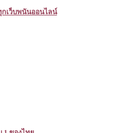
ับ 1 ของไทย