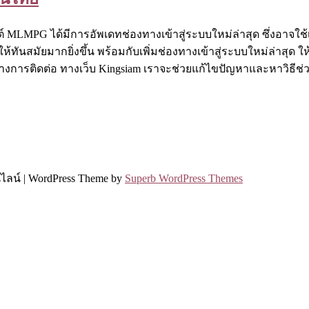
ต์ MLMPG ได้มีการอัพเดทช่องทางเข้าสู่ระบบใหม่ล่าสุด ซึ่งอาจใ
นสมัยมากยิ่งขึ้น พร้อมกับเพิ่มช่องทางเข้าสู่ระบบใหม่ล่าสุด ให้เ
่องทางการติดต่อ ทางเว็บ Kingsiam เราจะช่วยแก้ไขปัญหาและหาวิธีช่วย
นไลน์
| WordPress Theme by
Superb WordPress Themes