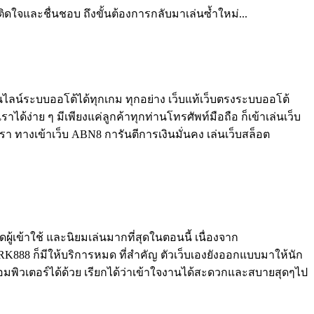
ิดใจและชื่นชอบ ถึงขั้นต้องการกลับมาเล่นซ้ำใหม่...
ออนไลน์ระบบออโต้ได้ทุกเกม ทุกอย่าง เว็บแท้เว็บตรงระบบออโต้
้ง่าย ๆ มีเพียงแค่ลูกค้าทุกท่านโทรศัพท์มือถือ ก็เข้าเล่นเว็บ
เรา ทางเข้าเว็บ ABN8 การันตีการเงินมั่นคง เล่นเว็บสล็อต
้เข้าใช้ และนิยมเล่นมากที่สุดในตอนนี้ เนื่องจาก
88 ก็มีให้บริการหมด ที่สำคัญ ตัวเว็บเองยังออกแบบมาให้นัก
มพิวเตอร์ได้ด้วย เรียกได้ว่าเข้าใจงานได้สะดวกและสบายสุดๆไป