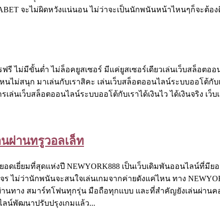
 TGABET จะไม่ผิดหวังแน่นอน ไม่ว่าจะเป็นนักพนันหน้าไหนๆก็จะต้องต
ี ไม่มีขั้นต่ำ ไม่ล็อคยูสเซอร์ มีแค่ยูสเซอร์เดียวเล่นเว็บสล็อต
ไม่สนุก มาเล่นกับเราสิคะ เล่นเว็บสล็อตออนไลน์ระบบออโต้กับเราได
ารเล่นเว็บสล็อตออนไลน์ระบบออโต้กับเราได้เงินไว ได้เงินจริง เว็บ
นผ่านทรูวอลเล็ท
ยี่ยมที่สุดแห่งปี NEWYORK888 เป็นเว็บเดิมพันออนไลน์ที่มียอดผู
ร ไม่ว่านักพนันจะสนใจเล่นเกมจากค่ายดังแค่ไหน ทาง NEWYORK8
นทาง สมาร์ทโฟนทุกรุ่น มือถือทุกแบบ และที่สำคัญยังเล่นผ่านคอ
น์พัฒนาปรับปรุงเกมแล้ว...