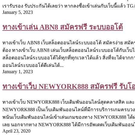
เรารับรอง รับประกันได้เลยว่า หากลงชื่อเข้าเล่นกับเว็บนี้แล้ว
January 5, 2023
ทางเข้าเล่น ABN8 สมัครฟรี ระบบออโต้
ทางเข้าเว็บ ABN8 เว็บสล็อตออนไลน์ระบบออโต้ สมัครง่าย สมัครฟร
ต้อง ทางเข้าเว็บ ABN8 เล่นเว็บสล็อตออนไลน์ระบบออโต้กับเว็บไหน
สล็อตออนไลน์ระบบออโต้ได้ทุกที่ทุกเวลาได้แล้ว สิ่งที่จะได้จากก
ออนไลน์ระบบออโต้ดีเล่นได้...
January 1, 2023
ทางเข้าเว็บ NEWYORK888 สมัครฟรี รับโอ
ทางเข้าเว็บ NEWYORK888 เว็บเดิมพันออนไลน์สุดคลาสสิค และยอดเ
NEWYORK888 เป็นเว็บเดิมพันออนไลน์ที่มีการบริการเกมครบวงจ
พนันเว็บเดิมพันออนไลน์เข้าเล่นเกมของทาง NEWYORK888 ได้ผ่า
เลย นอกจากทาง NEWYORK888 ได้มีการอัพเดตเว็บเดิมพันออนไล
April 23, 2020