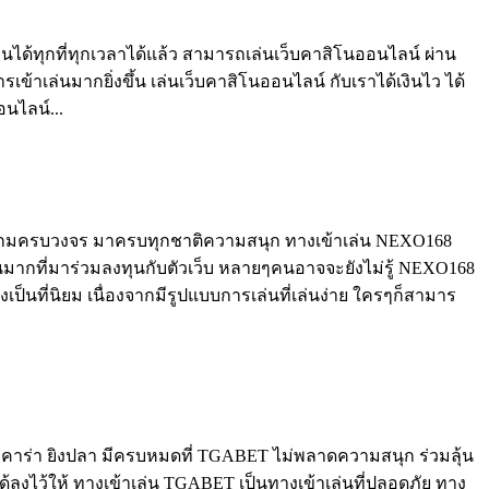
ล่นได้ทุกที่ทุกเวลาได้แล้ว สามารถเล่นเว็บคาสิโนออนไลน์ ผ่าน
าเล่นมากยิ่งขึ้น เล่นเว็บคาสิโนออนไลน์ กับเราได้เงินไว ได้
นไลน์...
ริการเกมครบวงจร มาครบทุกชาติความสนุก ทางเข้าเล่น NEXO168
นวนมากที่มาร่วมลงทุนกับตัวเว็บ หลายๆคนอาจจะยังไม่รู้ NEXO168
เป็นที่นิยม เนื่องจากมีรูปแบบการเล่นที่เล่นง่าย ใครๆก็สามาร
บาคาร่า ยิงปลา มีครบหมดที่ TGABET ไม่พลาดความสนุก ร่วมลุ้น
ด้ลงไว้ให้ ทางเข้าเล่น TGABET เป็นทางเข้าเล่นที่ปลอดภัย ทาง