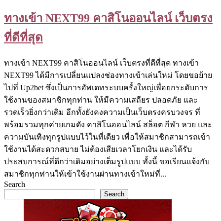
ทางเข้า NEXT99 คาสิโนออนไลน์ เว็บตรง
ที่ดีที่สุด
ทางเข้า NEXT99 คาสิโนออนไลน์ เว็บตรงที่ดีที่สุด ทางเข้า
NEXT99 ได้มีการเปลี่ยนแปลงช่องทางเข้าเล่นใหม่ โดยขอย้าย
ไปที่ Up2bet ซึ่งเป็นการอัพเดทระบบครั้งใหญ่เพื่อยกระดับการ
ใช้งานของสมาชิกทุกท่าน ให้มีความเสถียร ปลอดภัย และ
รวดเร็วยิ่งกว่าเดิม อีกทั้งยังคงความเป็นเว็บตรงครบวงจร ที่
พร้อมรวมทุกค่ายเกมดัง คาสิโนออนไลน์ สล็อต กีฬา หวย และ
ความบันเทิงทุกรูปแบบไว้ในที่เดียว เพื่อให้สมาชิกสามารถเข้า
ใช้งานได้สะดวกสบาย ไม่ต้องเสียเวลาโยกเงิน และได้รับ
ประสบการณ์ที่ดีกว่าเดิมอย่างเต็มรูปแบบ ทั้งนี้ ขอเรียนแจ้งกับ
สมาชิกทุกท่านให้เข้าใช้งานผ่านทางเข้าใหม่ที่...
Search
Search