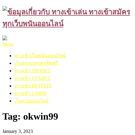
Skip
to
content
Menu
ทางเข้าเว็บพนันออนไลน์
เว็บตรงแจกเครดิตฟรี
ทางเข้า SBOBET
ทางเข้า UFABET
ทางเข้า BETFLIX
ทางเข้า LSM99
เว็บหวยออนไลน์
Tag:
okwin99
January 3, 2023