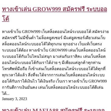
ทางเข้าเล่น GROW999 สมัครฟรี ระบบออ
โต้
ทางเข้าเว็บ GROW999 เว็บสล็อตออนไลน์ระบบออโต้ สมัครง่าย
สมัครฟรี ไม่มีขั้นต่ำ ไม่ล็อคยูสเซอร์ มีแค่ยูสเซอร์เดียวเล่นเว็บ
สล็อตออนไลน์ระบบออโต้ได้ทุกเกม ทุกอย่าง เว็บแท้เว็บตรง
ระบบออโต้ต้อง ทางเข้าเว็บ GROW999 เล่นเว็บสล็อตออนไลน์
ระบบออโต้กับเว็บไหนไม่สนุก มาเล่นกับเราสิคะ เล่นเว็บสล็อต
ออนไลน์ระบบออโต้กับเราได้ง่าย ๆ มีเพียงแค่ลูกค้าทุกท่าน
โทรศัพท์มือถือ ก็เข้าเล่นเว็บสล็อตออนไลน์ระบบออโต้ได้ทุกที่
ทุกเวลาได้แล้ว สิ่งที่จะได้จากการเล่นเว็บสล็อตออนไลน์ระบบ
ออโต้กับเราได้เงินไว ได้เงินจริง เว็บเรา ทางเข้าเว็บ GROW999
การันตีการเงินมั่นคง เล่นเว็บสล็อตออนไลน์ระบบออโต้ดีเล่น
ได้...
January 3, 2023
ทางเข้าเล่น MAFIA88 สมัครฟรี ระบบออ