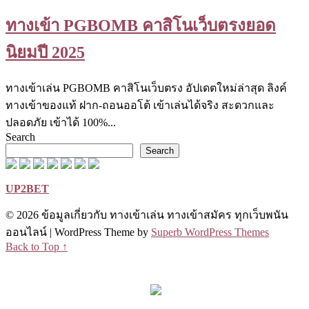
ทางเข้า PGBOMB คาสิโนเว็บตรงยอด
นิยมปี 2025
ทางเข้าเล่น PGBOMB คาสิโนเว็บตรง อัปเดตใหม่ล่าสุด ลิงค์
ทางเข้าของแท้ ฝาก-ถอนออโต้ เข้าเล่นได้จริง สะดวกและ
ปลอดภัย เข้าได้ 100%...
Search
Search
UP2BET
© 2026 ข้อมูลเกี่ยวกับ ทางเข้าเล่น ทางเข้าสมัคร ทุกเว็บพนัน
ออนไลน์
| WordPress Theme by
Superb WordPress Themes
Back to Top ↑