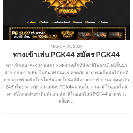
MARCH 31, 2024
ทางเข้าเล่น PGK44 สมัคร PGK44
ทางเข้าเล่น PGK44 สมัคร PGK44 คลิ๊กที่นี่ คาสิโนออนไลน์ชั้นนำ
ฝาก-ถอน ง่ายเพียงไม่กี่นาที มั่นคงปลอดภัย สามารถเดิมพันได้ทุกที่
ทุกเวลา พร้อมรับโปรโมชั่นและโบนัสดีดีจากเรา บริการตลอดทุกวัน
24ชั่วโมง, ทางเข้าเล่น สมัคร PGK44 ผ่านเว็บ เล่นคาสิโนออนไลน์
ดาวน์โหลดง่ายๆ เดิมพันเกมส์คาสิโนออนไลน์ PGK44 บาคาร่า ,
สล็อต ,...