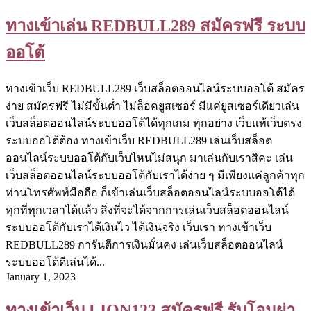
ทางเข้าเล่น REDBULL289 สมัครฟรี ระบบ
ออโต้
ทางเข้าเว็บ REDBULL289 เว็บสล็อตออนไลน์ระบบออโต้ สมัคร
ง่าย สมัครฟรี ไม่มีขั้นต่ำ ไม่ล็อคยูสเซอร์ มีแค่ยูสเซอร์เดียวเล่น
เว็บสล็อตออนไลน์ระบบออโต้ได้ทุกเกม ทุกอย่าง เว็บแท้เว็บตรง
ระบบออโต้ต้อง ทางเข้าเว็บ REDBULL289 เล่นเว็บสล็อต
ออนไลน์ระบบออโต้กับเว็บไหนไม่สนุก มาเล่นกับเราสิคะ เล่น
เว็บสล็อตออนไลน์ระบบออโต้กับเราได้ง่าย ๆ มีเพียงแค่ลูกค้าทุก
ท่านโทรศัพท์มือถือ ก็เข้าเล่นเว็บสล็อตออนไลน์ระบบออโต้ได้
ทุกที่ทุกเวลาได้แล้ว สิ่งที่จะได้จากการเล่นเว็บสล็อตออนไลน์
ระบบออโต้กับเราได้เงินไว ได้เงินจริง เว็บเรา ทางเข้าเว็บ
REDBULL289 การันตีการเงินมั่นคง เล่นเว็บสล็อตออนไลน์
ระบบออโต้ดีเล่นได้...
January 1, 2023
ทางเข้าเว็บ LION123 สมัครฟรี รับโอนผ่า