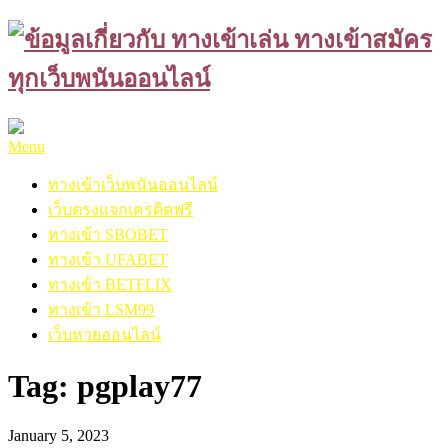
Skip
to
content
Menu
ทางเข้าเว็บพนันออนไลน์
เว็บตรงแจกเครดิตฟรี
ทางเข้า SBOBET
ทางเข้า UFABET
ทางเข้า BETFLIX
ทางเข้า LSM99
เว็บหวยออนไลน์
Tag:
pgplay77
January 5, 2023