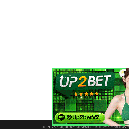
© 2026 ข้อมูลเกี่ยวกับ ทางเข้าเล่น ทางเข้าสมัคร