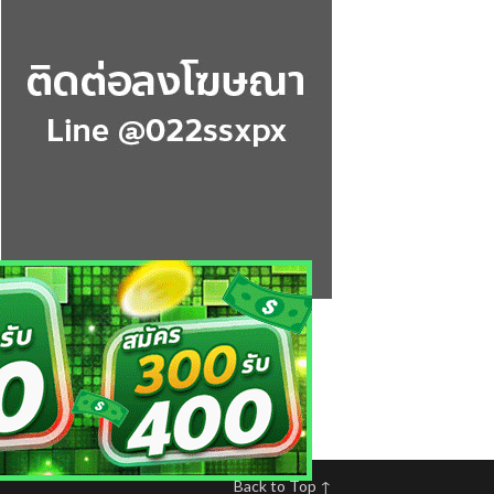
UP2BET
Back to Top ↑