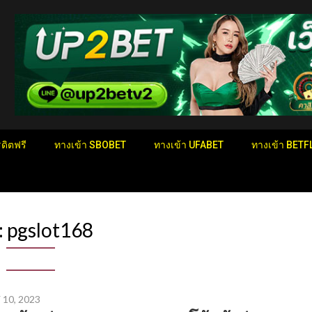
ดิตฟรี
ทางเข้า SBOBET
ทางเข้า UFABET
ทางเข้า BETF
:
pgslot168
10, 2023