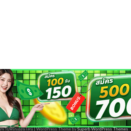
 ทุกเว็บพนันออนไลน์
| WordPress Theme by
Superb WordPress Themes