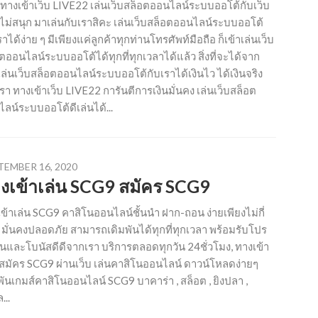
 ทางเข้าเว็บ LIVE22 เล่นเว็บสล็อตออนไลน์ระบบออโต้กับเว็บ
ม่สนุก มาเล่นกับเราสิคะ เล่นเว็บสล็อตออนไลน์ระบบออโต้
ราได้ง่าย ๆ มีเพียงแค่ลูกค้าทุกท่านโทรศัพท์มือถือ ก็เข้าเล่นเว็บ
ตออนไลน์ระบบออโต้ได้ทุกที่ทุกเวลาได้แล้ว สิ่งที่จะได้จาก
ล่นเว็บสล็อตออนไลน์ระบบออโต้กับเราได้เงินไว ได้เงินจริง
เรา ทางเข้าเว็บ LIVE22 การันตีการเงินมั่นคง เล่นเว็บสล็อต
ลน์ระบบออโต้ดีเล่นได้...
TEMBER 16, 2020
งเข้าเล่น SCG9 สมัคร SCG9
ข้าเล่น SCG9 คาสิโนออนไลน์ชั้นนำ ฝาก-ถอน ง่ายเพียงไม่กี่
 มั่นคงปลอดภัย สามารถเดิมพันได้ทุกที่ทุกเวลา พร้อมรับโปร
่นและโบนัสดีดีจากเรา บริการตลอดทุกวัน 24ชั่วโมง, ทางเข้า
 สมัคร SCG9 ผ่านเว็บ เล่นคาสิโนออนไลน์ ดาวน์โหลดง่ายๆ
พันเกมส์คาสิโนออนไลน์ SCG9 บาคาร่า , สล็อต , ยิงปลา ,
...