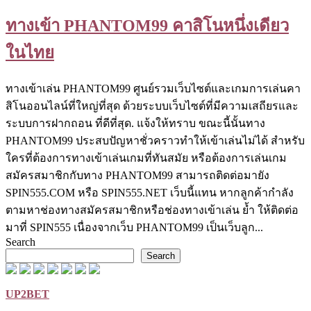
ทางเข้า PHANTOM99 คาสิโนหนึ่งเดียว
ในไทย
ทางเข้าเล่น PHANTOM99 ศูนย์รวมเว็บไซต์และเกมการเล่นคา
สิโนออนไลน์ที่ใหญ่ที่สุด ด้วยระบบเว็บไซต์ที่มีความเสถียรและ
ระบบการฝากถอน ที่ดีที่สุด. แจ้งให้ทราบ ขณะนี้นั้นทาง
PHANTOM99 ประสบปัญหาชั่วคราวทำให้เข้าเล่นไม่ได้ สำหรับ
ใครที่ต้องการทางเข้าเล่นเกมที่ทันสมัย หรือต้องการเล่นเกม
สมัครสมาชิกกับทาง PHANTOM99 สามารถติดต่อมายัง
SPIN555.COM หรือ SPIN555.NET เว็บนี้แทน หากลูกค้ากำลัง
ตามหาช่องทางสมัครสมาชิกหรือช่องทางเข้าเล่น ย้ำ ให้ติดต่อ
มาที่ SPIN555 เนื่องจากเว็บ PHANTOM99 เป็นเว็บลูก...
Search
Search
UP2BET