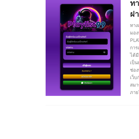
ทา
ฝา
ทางเ
มองห
PLAY
การเ
ได้ม
เป็น
ช่อง
เว็บ
สมาช
ภายใ