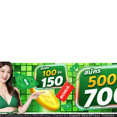
 ทุกเว็บพนันออนไลน์
| WordPress Theme by
Superb WordPress Themes