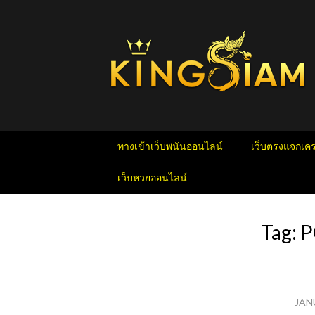
Skip
to
content
ทางเข้าเว็บพนันออนไลน์
เว็บตรงแจกเคร
เว็บหวยออนไลน์
Tag:
P
JAN