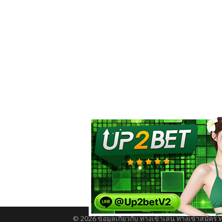
© 2026 ข้อมูลเกี่ยวกับ ทางเข้าเล่น ทางเข้าสมัคร