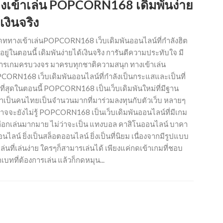
งเข้าเล่น POPCORN168 เดิมพันง่าย
เงินจริง
ดททางเข้าเล่นPOPCORN168 เว็บเดิมพันออนไลน์ที่กำลังฮิต
ุดอยู่ในตอนนี้ เดิมพันง่ายได้เงินจริง การันตีความประทับใจ มี
การเกมครบวงจร มาครบทุกชาติความสนุก ทางเข้าเล่น
ORN168 เว็บเดิมพันออนไลน์ที่กำลังเป็นกระแสและเป็นที่
ที่สุดในตอนนี้ POPCORN168 เป็นเว็บเดิมพันใหม่ที่มีฐาน
้าเป็นคนไทยเป็นจำนวนมากที่มาร่วมลงทุนกับตัวเว็บ หลายๆ
จจะยังไม่รู้ POPCORN168 เป็นเว็บเดิมพันออนไลน์ที่มีเกม
ลือกเล่นมากมาย ไม่ว่าจะเป็น แทงบอล คาสิโนออนไลน์ บาคา
อนไลน์ ยิ่งเป็นสล็อตออนไลน์ ยิ่งเป็นที่นิยม เนื่องจากมีรูปแบบ
ล่นที่เล่นง่าย ใครๆก็สามารเล่นได้ เพียงแค่กดเข้าเกมที่ชอบ
กเบทที่ต้องการเล่น แล้วก็กดหมุน...