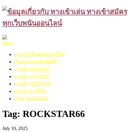
Skip
to
content
Menu
ทางเข้าเว็บพนันออนไลน์
เว็บตรงแจกเครดิตฟรี
ทางเข้า SBOBET
ทางเข้า UFABET
ทางเข้า BETFLIX
ทางเข้า LSM99
เว็บหวยออนไลน์
Tag:
ROCKSTAR66
July 10, 2025