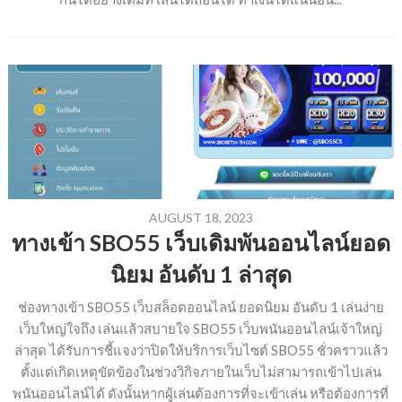
AUGUST 18, 2023
ทางเข้า SBO55 เว็บเดิมพันออนไลน์ยอด
นิยม อันดับ 1 ล่าสุด
ช่องทางเข้า SBO55 เว็บสล็อตออนไลน์ ยอดนิยม อันดับ 1 เล่นง่าย
เว็บใหญ่ใจถึง เล่นแล้วสบายใจ SBO55 เว็บพนันออนไลน์เจ้าใหญ่
ล่าสุด ได้รับการชี้แจงว่าปิดให้บริการเว็บไซต์ SBO55 ชั่วคราวแล้ว
ตั้งแต่เกิดเหตุขัดข้องในช่วงวิกิจภายในเว็บไม่สามารถเข้าไปเล่น
พนันออนไลน์ได้ ดังนั้นหากผู้เล่นต้องการที่จะเข้าเล่น หรือต้องการที่