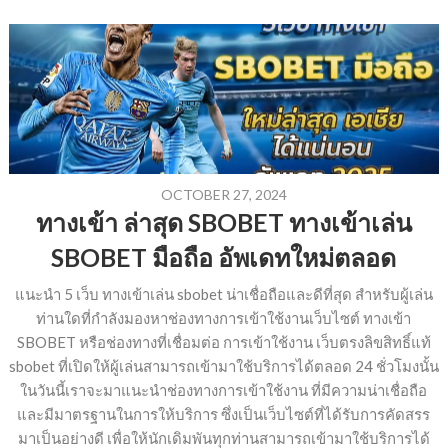
OCTOBER 27, 2024
ทางเข้า ล่าสุด SBOBET ทางเข้าเล่น
SBOBET มือถือ อัพเดทใหม่ตลอด
แนะนำ 5 เว็บ ทางเข้าเล่น sbobet น่าเชื่อถือและดีที่สุด สำหรับผู้เล่น
ท่านใดที่กำลังมองหาช่องทางการเข้าใช้งานเว็บไซต์ ทางเข้า
SBOBET หรือช่องทางที่เชื่อมต่อ การเข้าใช้งาน เว็บตรงลิขสิทธิ์แท้
sbobet ที่เปิดให้ผู้เล่นสามารถเข้ามาใช้บริการได้ตลอด 24 ชั่วโมงนั้น
ในวันนี้เราจะมาแนะนำช่องทางการเข้าใช้งาน ที่มีความน่าเชื่อถือ
และมีมาตรฐานในการให้บริการ ซึ่งเป็นเว็บไซต์ที่ได้รับการคัดสรร
มาเป็นอย่างดี เพื่อให้นักเดิมพันทุกท่านสามารถเข้ามาใช้บริการได้