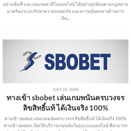
อย่างเต็มที่ และเล่นเกมคาสิโนออนไลน์ ได้อย่างถูกต้องตามกฎหมาย
มาพร้อมระบบรักษาความปลอดภัย และความมั่นคงทางด้านการ
เงิน...
JULY 26, 2024
ทางเข้า sbobet เล่นเกมพนันครบวงจร
ลิขสิทธิ์แท้ ได้เงินจริง 100%
ทางเข้า sbobet เล่นเกมพนันครบวงจร ลิขสิทธิ์แท้ ได้เงินจริง 100%
ทางเข้า sbobet เปิดให้บริการเกมพนันในรูปแบบออนไลน์ ที่สามารถ