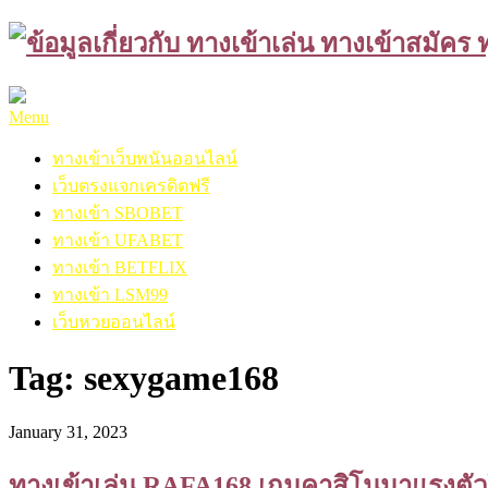
Skip
to
content
Menu
ทางเข้าเว็บพนันออนไลน์
เว็บตรงแจกเครดิตฟรี
ทางเข้า SBOBET
ทางเข้า UFABET
ทางเข้า BETFLIX
ทางเข้า LSM99
เว็บหวยออนไลน์
Tag:
sexygame168
January 31, 2023
ทางเข้าเล่น RAFA168 เกมคาสิโนมาแรงตัว