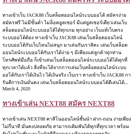
ทางเข้าเว็บ JACK88 เว็บสล็อตออนไลน์ระบบออโต้ สมัครง่าย
สมัครฟรี ไม่มีขั้นต่ำ ไม่ล็อคยูสเซอร์ มีแค่ยูสเซอร์เดียวเล่นเว็บ
สล็อตออนไลน์ระบบออโต้ได้ทุกเกม ทุกอย่าง เว็บแท้เว็บตรง
ระบบออโต้ต้อง ทางเข้าเว็บ JACK88 เล่นเว็บสล็อตออนไลน์
ระบบออโต้กับเว็บไหนไม่สนุก มาเล่นกับเราสิคะ เล่นเว็บสล็อต
ออนไลน์ระบบออโต้กับเราได้ง่าย ๆ มีเพียงแค่ลูกค้าทุกท่าน
โทรศัพท์มือถือ ก็เข้าเล่นเว็บสล็อตออนไลน์ระบบออโต้ได้ทุกที่
ทุกเวลาได้แล้ว สิ่งที่จะได้จากการเล่นเว็บสล็อตออนไลน์ระบบ
ออโต้กับเราได้เงินไว ได้เงินจริง เว็บเรา ทางเข้าเว็บ JACK88 กา
รันตีการเงินมั่นคง เล่นเว็บสล็อตออนไลน์ระบบออโต้ดีเล่นได้...
March 4, 2020
ทางเข้าเล่น NEXT88 สมัคร NEXT88
ทางเข้าเล่น NEXT88 คาสิโนออนไลน์ชั้นนำ ฝาก-ถอน ง่ายเพียง
ไม่กี่นาที มั่นคงปลอดภัย สามารถเดิมพันได้ทุกที่ทุกเวลา พร้อม
รับโปรโมชั่นและโบนัสดีดีจากเรา บริการตลอดทุกวัน