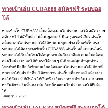
ทางเข้าเล่น CUBA888 สมัครฟรี ระบบออ
โต้
ทางเข้าเว็บ CUBA888 เว็บสล็อตออนไลน์ระบบออโต้ สมัครง่าย
สมัครฟรี ไม่มีขั้นต่ำ ไม่ล็อคยูสเซอร์ มีแค่ยูสเซอร์เดียวเล่นเว็บ
สล็อตออนไลน์ระบบออโต้ได้ทุกเกม ทุกอย่าง เว็บแท้เว็บตรง
ระบบออโต้ต้อง ทางเข้าเว็บ CUBA888 เล่นเว็บสล็อตออนไลน์
ระบบออโต้กับเว็บไหนไม่สนุก มาเล่นกับเราสิคะ เล่นเว็บสล็อต
ออนไลน์ระบบออโต้กับเราได้ง่าย ๆ มีเพียงแค่ลูกค้าทุกท่าน
โทรศัพท์มือถือ ก็เข้าเล่นเว็บสล็อตออนไลน์ระบบออโต้ได้ทุกที่
ทุกเวลาได้แล้ว สิ่งที่จะได้จากการเล่นเว็บสล็อตออนไลน์ระบบ
ออโต้กับเราได้เงินไว ได้เงินจริง เว็บเรา ทางเข้าเว็บ CUBA888
การันตีการเงินมั่นคง เล่นเว็บสล็อตออนไลน์ระบบออโต้ดีเล่น
ได้...
January 3, 2023
ทางเข้าเล่น JACK88 สมัครฟรี ระบบออโต้