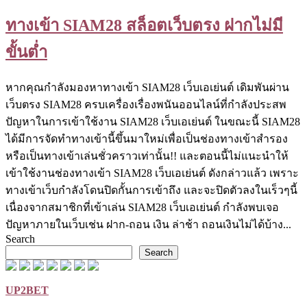
ทางเข้า SIAM28 สล็อตเว็บตรง ฝากไม่มี
ขั้นต่ำ
หากคุณกำลังมองหาทางเข้า SIAM28 เว็บเอเย่นต์ เดิมพันผ่าน
เว็บตรง SIAM28 ครบเครื่องเรื่องพนันออนไลน์ที่กำลังประสพ
ปัญหาในการเข้าใช้งาน SIAM28 เว็บเอเย่นต์ ในขณะนี้ SIAM28
ได้มีการจัดทำทางเข้านี้ขึ้นมาใหม่เพื่อเป็นช่องทางเข้าสำรอง
หรือเป็นทางเข้าเล่นชั่วคราวเท่านั้น!! และตอนนี้ไม่แนะนำให้
เข้าใช้งานช่องทางเข้า SIAM28 เว็บเอเย่นต์ ดังกล่าวแล้ว เพราะ
ทางเข้าเว็บกำลังโดนปิดกั้นการเข้าถึง และจะปิดตัวลงในเร็วๆนี้
เนื่องจากสมาชิกที่เข้าเล่น SIAM28 เว็บเอเย่นต์ กำลังพบเจอ
ปัญหาภายในเว็บเช่น ฝาก-ถอน เงิน ล่าช้า ถอนเงินไม่ได้บ้าง...
Search
Search
UP2BET