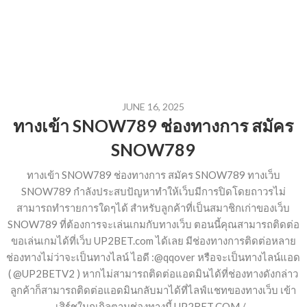
JUNE 16, 2025
ทางเข้า SNOW789 ช่องทางการ สมัคร
SNOW789
ทางเข้า SNOW789 ช่องทางการ สมัคร SNOW789 ทางเว็บ
SNOW789 กำลังประสบปัญหาทำให้เว็บมีการปิดโดยถาวรไม่
สามารถทำรายการใดๆได้ สำหรับลูกค้าที่เป็นสมาชิกเก่าของเว็บ
SNOW789 ที่ต้องการจะเล่นเกมกับทางเว็บ ตอนนี้คุณสามารถติดต่อ
ขอเล่นเกมได้ที่เว็บ UP2BET.com ได้เลย มีช่องทางการติดต่อหลาย
ช่องทางไม่ว่าจะเป็นทางไลน์ ไอดี :@qqover หรือจะเป็นทางไลน์แอด
( @UP2BETV2 ) หากไม่สามารถติดต่อแอดมินได้ที่ช่องทางดังกล่าว
ลูกค้าก็สามารถติดต่อแอดมินกลับมาได้ที่ไลฟ์แชทของทางเว็บ เข้า
เสิร์ชในกูเกิลตามช่องทางนี้ UP2BET.COM /...