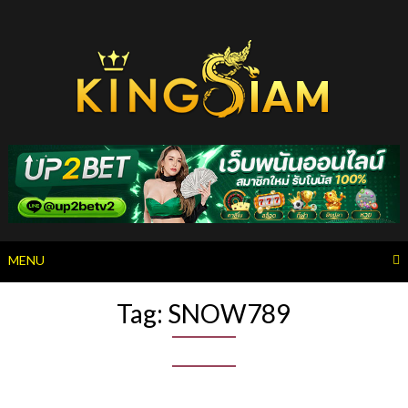
Skip
to
content
MENU
Tag:
SNOW789