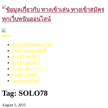
Skip
to
content
Menu
ทางเข้าเว็บพนันออนไลน์
เว็บตรงแจกเครดิตฟรี
ทางเข้า SBOBET
ทางเข้า UFABET
ทางเข้า BETFLIX
ทางเข้า LSM99
เว็บหวยออนไลน์
Tag:
SOLO78
August 5, 2025