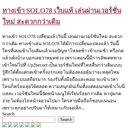
ทางเข้า SOLO78 เว็บแท้ เล่นผ่านเวอร์ชั่น
ใหม่ สะดวกกว่าเดิม
ทางเข้า SOLO78 เปลี่ยนแล้ววันนี้ เล่นผ่านเวอร์ชั่นใหม่ สะดวก
กว่าเดิม ทางเข้าเล่น SOLO78 ได้มีการเปลี่ยนแปลงแล้ว วันนี้
ใครที่เคยเข้าเว็บเดิมแล้วเจอปัญหาโหลดช้า เข้าเกมช้า หรือกด
แล้วเด้งบ้าง บอกเลยว่าหมดห่วง เพราะตอนนี้มีการอัพเดททาง
เข้าใหม่ไปที่ Up2bet.net เป็นเวอร์ชันใหม่ที่ไหลลื่นกว่าเดิมแบบ
รู้สึกได้ตั้งแต่กดเข้าครั้งแรกเลย ไม่ต้องคอยลุ้นว่าจะหลุดไหม
เพราะระบบเสถียรมาก รองรับทั้งมือถือและคอม จะเข้าเวลา
ไหนก็พร้อมลุยได้ตลอด ความสนุกมันเริ่มตั้งแต่ตอนกดเข้าเว็บนี่
แหละ เวอร์ชันใหม่นี้จัดหน้าเมนูให้เรียบร้อยกว่าเดิม หาปุ่มกด
ง่าย ไม่ต้องไถหน้าจอวนไปมา ใครสายมือถือก็ชอบแน่นอน
เพราะทุกอย่างปรับมาให้เหมาะกับจอเล็ก...
Search
Search