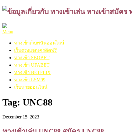
Skip
to
content
Menu
ทางเข้าเว็บพนันออนไลน์
เว็บตรงแจกเครดิตฟรี
ทางเข้า SBOBET
ทางเข้า UFABET
ทางเข้า BETFLIX
ทางเข้า LSM99
เว็บหวยออนไลน์
Tag:
UNC88
December 15, 2023
ทางเข้าเล่น UNC88 สมัคร UNC88