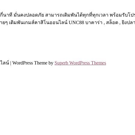
ี่นาที มั่นคงปลอดภัย สามารถเดิมพันได้ทุกที่ทุกเวลา พร้อมรับโ
ายๆ เดิมพันเกมส์คาสิโนออนไลน์ UNC88 บาคาร่า , สล็อต , ยิงปลา 
นไลน์
| WordPress Theme by
Superb WordPress Themes