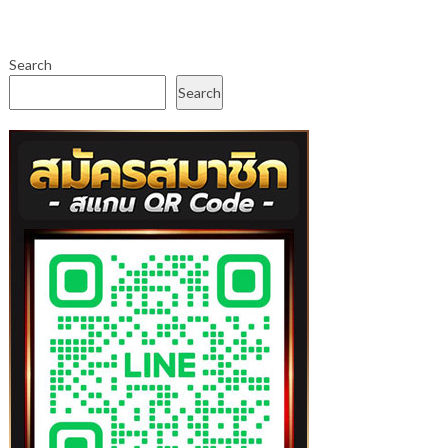
Search
Search