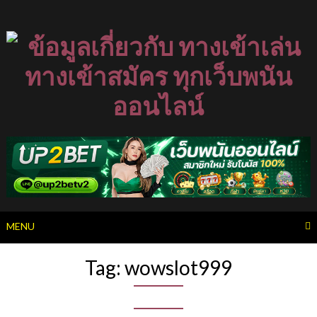
Skip
to
content
MENU
Tag:
wowslot999