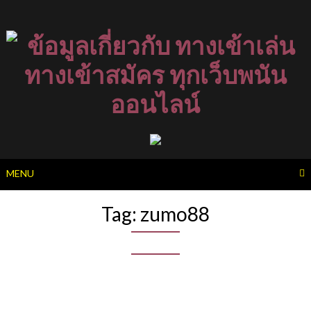
Skip
to
content
MENU
Tag:
zumo88