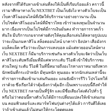
หลังจากที่ได้รับทางเข้าเล่นที่ลงให้เป็นที่เรียบร้อยแล้ว คราวนี้
เรามาศึกษาทางเว็บ NEXTBET เป็นเว็บยังไง ทางตัวเว็บจะเป็น
เว็บคาสิโนออนไลน์ที่เปิดให้บริการมาอย่างยาวนาน เป็น
เว็บไซต์คาสิโนออนไลน์ที่มีชาวไทย เข้าร่วมลงทุนเป็นจำนวน
มาก เนื่องจากเป็นเว็บไซต์มี่การเงินมั่นคง ทำรายการรวดเร็ว
ทันใจ มีบริการเกมจากค่ายดังๆให้คุณเลือกเล่นได้หลายรูปแบบ
ว่าจะเป็นเกมคาสิโน สล็อตออนไลน์ บาคาร่า ยิงปลา เสือมังกร
แบล็คแจ็ค หรือว่าจะเป็นการแทงบอล แม้แต่หวยออนไลน์ทาง
เว็บ NEXTBET ก็มีมาบริการเช่นกัน ทางตัวเว็บจะจัดว่าเป็นเว็บ
คาสิโนระดับพรีเมี่ยมที่มีแค่พวกระดับ วีไอพี เข้าใช้บริการซะ
ส่วนใหญ่ ระดับ วีไอพี ในที่นี้หมายถึงอะไรทางเราหมายถึงพวก
นักพนันที่กระเป๋าหนัก มีทุนหนัก ทุนเยอะ พวกนักเล่นเหล่านี้จะ
ทำรายการเติมเข้ามาเล่นกันเยอะ แถมยังมีการรีวิว โปรโมทให้
เราด้วย ซึ่งเรียกได้ว่าคุ้มยิ่งกว่าคุ้มอีก เป็นเพราะแบบนี้ถึงทำให้
เว็บ NEXTBET กลายเป็นที่รู้จัก และมีชื่อเสียงโด่งดังไปทั่ว รู้
หรือไม่ว่าตอนนี้ทางตัวเว็บได้มีการเปลี่ยนแปลงให้เข้าเล่นเกม
บน คอมพิวเตอร์และสมาร์ทโฟนรุ่นต่างๆได้แล้ว การันตีได้เลย
ว่าถ้าเข้าเล่นแล้วไม่สนุกให้กระโดดตบเลย