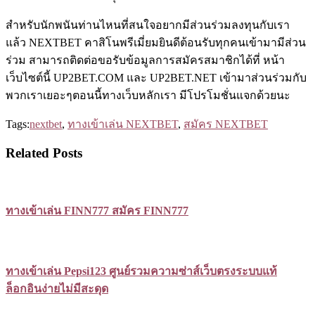
สำหรับนักพนันท่านไหนที่สนใจอยากมีส่วนร่วมลงทุนกับเรา
แล้ว NEXTBET คาสิโนพรีเมี่ยมยินดีต้อนรับทุกคนเข้ามามีส่วน
ร่วม สามารถติดต่อขอรับข้อมูลการสมัครสมาชิกได้ที่ หน้า
เว็บไซต์นี้ UP2BET.COM และ UP2BET.NET เข้ามาส่วนร่วมกับ
พวกเราเยอะๆตอนนี้ทางเว็บหลักเรา มีโปรโมชั่นแจกด้วยนะ
Tags:
nextbet
,
ทางเข้าเล่น NEXTBET
,
สมัคร NEXTBET
Related Posts
ทางเข้าเล่น FINN777 สมัคร FINN777
ทางเข้าเล่น Pepsi123 ศูนย์รวมความซ่าส์เว็บตรงระบบแท้
ล็อกอินง่ายไม่มีสะดุด